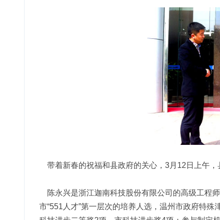
带着新春的祝福和县政府的关心，3月12日上午，
陈永兴是浙江迦南科技股份有限公司的高级工程师、
市“551人才”第一层次的培养人选，温州市政府特