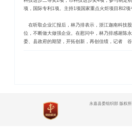
科技进步二等奖2项，市科技进步奖4项；参与制定机
项，国际专利1项。主持1项国家重点火炬项目和2
在听取企业汇报后，林乃排表示，浙江迦南科技股
位，不断做大做强企业。在慰问中，林乃排感谢陈永
委、县政府的期望，开拓创新，再创佳绩，记者 谷
永嘉县委组织部 版权所