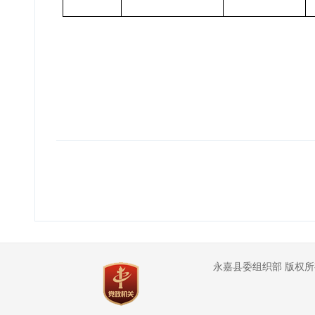
永嘉县委组织部 版权所